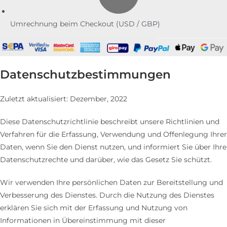
Umrechnung beim Checkout (USD / GBP)
Datenschutzbestimmungen
Zuletzt aktualisiert: Dezember, 2022
Diese Datenschutzrichtlinie beschreibt unsere Richtlinien und
Verfahren für die Erfassung, Verwendung und Offenlegung Ihrer
Daten, wenn Sie den Dienst nutzen, und informiert Sie über Ihre
Datenschutzrechte und darüber, wie das Gesetz Sie schützt.
Wir verwenden Ihre persönlichen Daten zur Bereitstellung und
Verbesserung des Dienstes. Durch die Nutzung des Dienstes
erklären Sie sich mit der Erfassung und Nutzung von
Informationen in Übereinstimmung mit dieser