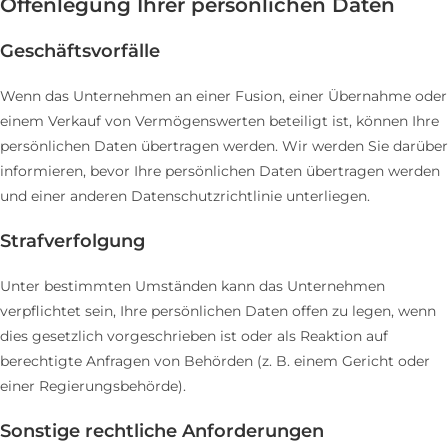
Offenlegung Ihrer persönlichen Daten
Geschäftsvorfälle
Wenn das Unternehmen an einer Fusion, einer Übernahme oder
einem Verkauf von Vermögenswerten beteiligt ist, können Ihre
persönlichen Daten übertragen werden. Wir werden Sie darüber
informieren, bevor Ihre persönlichen Daten übertragen werden
und einer anderen Datenschutzrichtlinie unterliegen.
Strafverfolgung
Unter bestimmten Umständen kann das Unternehmen
verpflichtet sein, Ihre persönlichen Daten offen zu legen, wenn
dies gesetzlich vorgeschrieben ist oder als Reaktion auf
berechtigte Anfragen von Behörden (z. B. einem Gericht oder
einer Regierungsbehörde).
Sonstige rechtliche Anforderungen