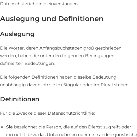
Datenschutzrichtlinie einverstanden.
Auslegung und Definitionen
Auslegung
Die Wörter, deren Anfangsbuchstaben groß geschrieben
werden, haben die unter den folgenden Bedingungen
definierten Bedeutungen.
Die folgenden Definitionen haben dieselbe Bedeutung,
unabhängig davon, ob sie im Singular oder im Plural stehen.
Definitionen
Für die Zwecke dieser Datenschutzrichtlinie:
Sie
bezeichnet die Person, die auf den Dienst zugreift oder
ihn nutzt, bzw. das Unternehmen oder eine andere juristische