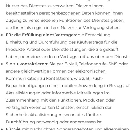
Nutzer des Dienstes zu verwalten. Die von Ihnen
bereitgestellten personenbezogenen Daten können Ihnen
Zugang zu verschiedenen Funktionen des Dienstes geben,
die Ihnen als registriertem Nutzer zur Verfügung stehen.
Für die Erfüllung eines Vertrages:
die Entwicklung,
Einhaltung und Durchführung des Kaufvertrags für die
Produkte, Artikel oder Dienstleistungen, die Sie gekauft
haben, oder eines anderen Vertrags mit uns über den Dienst.
Sie zu kontaktieren:
Sie per E-Mail, Telefonanrufe, SMS oder
andere gleichwertige Formen der elektronischen
Kommunikation zu kontaktieren, wie z. B. Push-
Benachrichtigungen einer mobilen Anwendung in Bezug auf
Aktualisierungen oder informative Mitteilungen im
Zusammenhang mit den Funktionen, Produkten oder
vertraglich vereinbarten Diensten, einschließlich der
Sicherheitsaktualisierungen, wenn dies für ihre
Durchführung notwendig oder angemessen ist.
Für Sie
mit Nachrichten, Sonderangeboten und allgemeinen