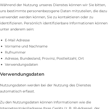
Während der Nutzung unseres Dienstes können wir Sie bitten,
uns bestimmte personenbezogene Daten mitzuteilen, die dazu
verwendet werden können, Sie zu kontaktieren oder zu
identifizieren. Persönlich identifizierbare Informationen können
unter anderem sein:
E-Mail Adresse
Vorname und Nachname
Rufnummer
Adresse, Bundesland, Provinz, Postleitzahl, Ort
Verwendungsdaten
Verwendungsdaten
Nutzungsdaten werden bei der Nutzung des Dienstes
automatisch erfasst.
Zu den Nutzungsdaten können Informationen wie die
Internetprotokolladresse Ihres Geräts (z. B. IP-Adresse), der