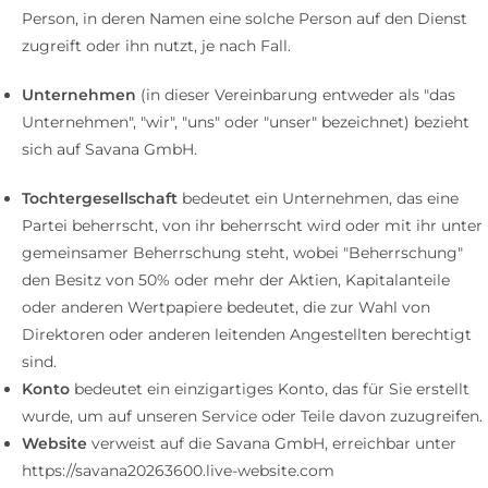
Person, in deren Namen eine solche Person auf den Dienst
zugreift oder ihn nutzt, je nach Fall.
Unternehmen
(in dieser Vereinbarung entweder als "das
Unternehmen", "wir", "uns" oder "unser" bezeichnet) bezieht
sich auf Savana GmbH.
Tochtergesellschaft
bedeutet ein Unternehmen, das eine
Partei beherrscht, von ihr beherrscht wird oder mit ihr unter
gemeinsamer Beherrschung steht, wobei "Beherrschung"
den Besitz von 50% oder mehr der Aktien, Kapitalanteile
oder anderen Wertpapiere bedeutet, die zur Wahl von
Direktoren oder anderen leitenden Angestellten berechtigt
sind.
Konto
bedeutet ein einzigartiges Konto, das für Sie erstellt
wurde, um auf unseren Service oder Teile davon zuzugreifen.
Website
verweist auf die Savana GmbH, erreichbar unter
https://savana20263600.live-website.com