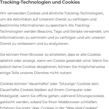
Tracking-Technologien und Cookies
Wir verwenden Cookies und ähnliche Tracking-Technologien,
um die Aktivitäten auf Unserem Dienst zu verfolgen und
bestimmte Informationen zu speichern. Als Tracking-
Technologien werden Beacons, Tags und Skripte verwendet, um
Informationen zu sammeln und zu verfolgen und um unseren
Dienst zu verbessern und zu analysieren.
Sie können Ihren Browser so einstellen, dass er alle Cookies
ablehnt oder anzeigt, wenn ein Cookie gesendet wird. Wenn Sie
jedoch keine Cookies akzeptieren, können Sie möglicherweise
einige Teile unseres Dienstes nicht nutzen.
Cookies können "dauerhafte" oder "Sitzungs"-Cookies sein.
Dauerhafte Cookies bleiben auf Ihrem Computer oder
Mobilgerät, wenn Sie offline gehen, während Sitzungscookies
gelöscht werden, sobald Sie Ihren Webbrowser schließen.
Erfahren Sie mehr über Cookies in der
"Was sind Cookies"