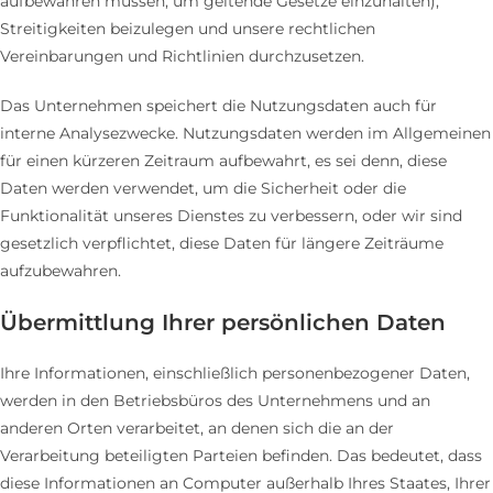
aufbewahren müssen, um geltende Gesetze einzuhalten),
Streitigkeiten beizulegen und unsere rechtlichen
Vereinbarungen und Richtlinien durchzusetzen.
Das Unternehmen speichert die Nutzungsdaten auch für
interne Analysezwecke. Nutzungsdaten werden im Allgemeinen
für einen kürzeren Zeitraum aufbewahrt, es sei denn, diese
Daten werden verwendet, um die Sicherheit oder die
Funktionalität unseres Dienstes zu verbessern, oder wir sind
gesetzlich verpflichtet, diese Daten für längere Zeiträume
aufzubewahren.
Übermittlung Ihrer persönlichen Daten
Ihre Informationen, einschließlich personenbezogener Daten,
werden in den Betriebsbüros des Unternehmens und an
anderen Orten verarbeitet, an denen sich die an der
Verarbeitung beteiligten Parteien befinden. Das bedeutet, dass
diese Informationen an Computer außerhalb Ihres Staates, Ihrer