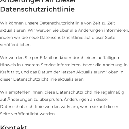
Änderungen an dieser
Datenschutzrichtlinie
Wir können unsere Datenschutzrichtlinie von Zeit zu Zeit
aktualisieren. Wir werden Sie über alle Änderungen informieren,
indem wir die neue Datenschutzrichtlinie auf dieser Seite
veröffentlichen.
Wir werden Sie per E-Mail und/oder durch einen auffälligen
Hinweis in unserem Service informieren, bevor die Änderung in
Kraft tritt, und das Datum der letzten Aktualisierung" oben in
dieser Datenschutzrichtlinie aktualisieren.
Wir empfehlen Ihnen, diese Datenschutzrichtlinie regelmäßig
auf Änderungen zu überprüfen. Änderungen an dieser
Datenschutzrichtlinie werden wirksam, wenn sie auf dieser
Seite veröffentlicht werden.
Kontakt