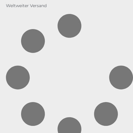
Weltweiter Versand