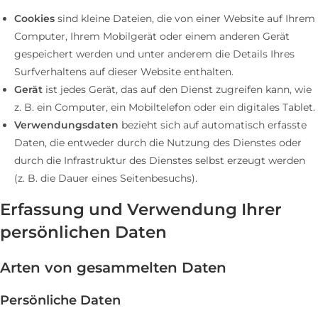
Cookies
sind kleine Dateien, die von einer Website auf Ihrem
Computer, Ihrem Mobilgerät oder einem anderen Gerät
gespeichert werden und unter anderem die Details Ihres
Surfverhaltens auf dieser Website enthalten.
Gerät
ist jedes Gerät, das auf den Dienst zugreifen kann, wie
z. B. ein Computer, ein Mobiltelefon oder ein digitales Tablet.
Verwendungsdaten
bezieht sich auf automatisch erfasste
Daten, die entweder durch die Nutzung des Dienstes oder
durch die Infrastruktur des Dienstes selbst erzeugt werden
(z. B. die Dauer eines Seitenbesuchs).
Erfassung und Verwendung Ihrer
persönlichen Daten
Arten von gesammelten Daten
Persönliche Daten