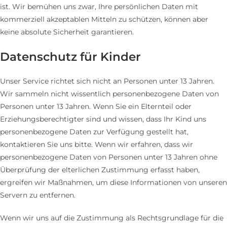
ist. Wir bemühen uns zwar, Ihre persönlichen Daten mit
kommerziell akzeptablen Mitteln zu schützen, können aber
keine absolute Sicherheit garantieren.
Datenschutz für Kinder
Unser Service richtet sich nicht an Personen unter 13 Jahren.
Wir sammeln nicht wissentlich personenbezogene Daten von
Personen unter 13 Jahren. Wenn Sie ein Elternteil oder
Erziehungsberechtigter sind und wissen, dass Ihr Kind uns
personenbezogene Daten zur Verfügung gestellt hat,
kontaktieren Sie uns bitte. Wenn wir erfahren, dass wir
personenbezogene Daten von Personen unter 13 Jahren ohne
Überprüfung der elterlichen Zustimmung erfasst haben,
ergreifen wir Maßnahmen, um diese Informationen von unseren
Servern zu entfernen.
Wenn wir uns auf die Zustimmung als Rechtsgrundlage für die