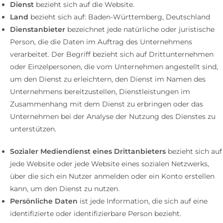
Dienst
bezieht sich auf die Website.
Land
bezieht sich auf: Baden-Württemberg, Deutschland
Dienstanbieter
bezeichnet jede natürliche oder juristische
Person, die die Daten im Auftrag des Unternehmens
verarbeitet. Der Begriff bezieht sich auf Drittunternehmen
oder Einzelpersonen, die vom Unternehmen angestellt sind,
um den Dienst zu erleichtern, den Dienst im Namen des
Unternehmens bereitzustellen, Dienstleistungen im
Zusammenhang mit dem Dienst zu erbringen oder das
Unternehmen bei der Analyse der Nutzung des Dienstes zu
unterstützen.
Sozialer Mediendienst eines Drittanbieters
bezieht sich auf
jede Website oder jede Website eines sozialen Netzwerks,
über die sich ein Nutzer anmelden oder ein Konto erstellen
kann, um den Dienst zu nutzen.
Persönliche Daten
ist jede Information, die sich auf eine
identifizierte oder identifizierbare Person bezieht.