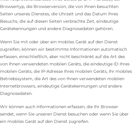
Browsertyp, die Browserversion, die von Ihnen besuchten
Seiten unseres Dienstes, die Uhrzeit und das Datum Ihres
Besuchs, die auf diesen Seiten verbrachte Zeit, eindeutige
Gerätekennungen und andere Diagnosedaten gehören.
Wenn Sie mit oder über ein mobiles Gerät auf den Dienst
zugreifen, können wir bestimmte Informationen automatisch
erfassen, einschließlich, aber nicht beschränkt auf die Art des
von Ihnen verwendeten mobilen Geräts, die eindeutige ID Ihres
mobilen Geräts, die IP-Adresse Ihres mobilen Geräts, Ihr mobiles
Betriebssystem, die Art des von Ihnen verwendeten mobilen
Internetbrowsers, eindeutige Gerätekennungen und andere
Diagnosedaten.
Wir können auch Informationen erfassen, die Ihr Browser
sendet, wenn Sie unseren Dienst besuchen oder wenn Sie über
ein mobiles Gerät auf den Dienst zugreifen.