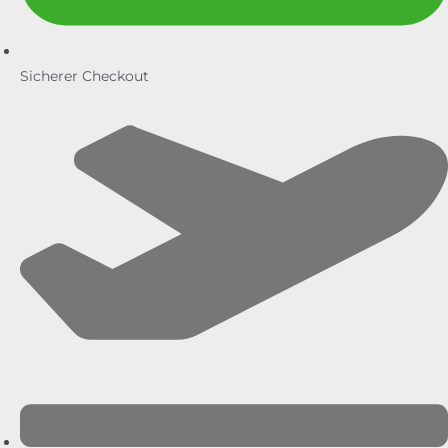
Sicherer Checkout