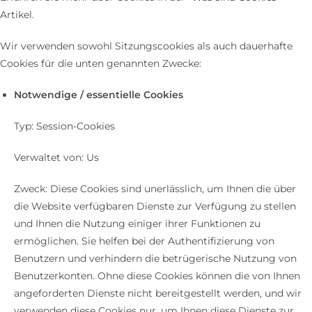
Artikel.
Wir verwenden sowohl Sitzungscookies als auch dauerhafte
Cookies für die unten genannten Zwecke:
Notwendige / essentielle Cookies
Typ: Session-Cookies
Verwaltet von: Us
Zweck: Diese Cookies sind unerlässlich, um Ihnen die über
die Website verfügbaren Dienste zur Verfügung zu stellen
und Ihnen die Nutzung einiger ihrer Funktionen zu
ermöglichen. Sie helfen bei der Authentifizierung von
Benutzern und verhindern die betrügerische Nutzung von
Benutzerkonten. Ohne diese Cookies können die von Ihnen
angeforderten Dienste nicht bereitgestellt werden, und wir
verwenden diese Cookies nur, um Ihnen diese Dienste zur