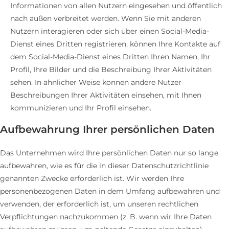
Informationen von allen Nutzern eingesehen und öffentlich
nach außen verbreitet werden. Wenn Sie mit anderen
Nutzern interagieren oder sich über einen Social-Media-
Dienst eines Dritten registrieren, können Ihre Kontakte auf
dem Social-Media-Dienst eines Dritten Ihren Namen, Ihr
Profil, Ihre Bilder und die Beschreibung Ihrer Aktivitäten
sehen. In ähnlicher Weise können andere Nutzer
Beschreibungen Ihrer Aktivitäten einsehen, mit Ihnen
kommunizieren und Ihr Profil einsehen.
Aufbewahrung Ihrer persönlichen Daten
Das Unternehmen wird Ihre persönlichen Daten nur so lange
aufbewahren, wie es für die in dieser Datenschutzrichtlinie
genannten Zwecke erforderlich ist. Wir werden Ihre
personenbezogenen Daten in dem Umfang aufbewahren und
verwenden, der erforderlich ist, um unseren rechtlichen
Verpflichtungen nachzukommen (z. B. wenn wir Ihre Daten