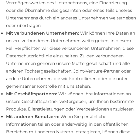
Vermögenswerten des Unternehmens, eine Finanzierung
oder die Übernahme des gesamten oder eines Teils unseres
Unternehmens durch ein anderes Unternehmen weitergeben
oder übertragen.
Mit verbundenen Unternehmen:
Wir können Ihre Daten an
unsere verbundenen Unternehmen weitergeben; in diesem
Fall verpflichten wir diese verbundenen Unternehmen, diese
Datenschutzrichtlinie einzuhalten. Zu den verbundenen
Unternehmen gehören unsere Muttergesellschaft und alle
anderen Tochtergesellschaften, Joint-Venture-Partner oder
andere Unternehmen, die wir kontrollieren oder die unter
gemeinsamer Kontrolle mit uns stehen.
Mit Geschäftspartnern:
Wir können Ihre Informationen an
unsere Geschäftspartner weitergeben, um Ihnen bestimmte
Produkte, Dienstleistungen oder Werbeaktionen anzubieten.
Mit anderen Benutzern:
Wenn Sie persönliche
Informationen teilen oder anderweitig in den öffentlichen
Bereichen mit anderen Nutzern interagieren, können diese