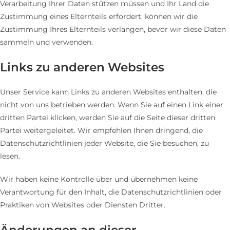
Verarbeitung Ihrer Daten stützen müssen und Ihr Land die
Zustimmung eines Elternteils erfordert, können wir die
Zustimmung Ihres Elternteils verlangen, bevor wir diese Daten
sammeln und verwenden.
Links zu anderen Websites
Unser Service kann Links zu anderen Websites enthalten, die
nicht von uns betrieben werden. Wenn Sie auf einen Link einer
dritten Partei klicken, werden Sie auf die Seite dieser dritten
Partei weitergeleitet. Wir empfehlen Ihnen dringend, die
Datenschutzrichtlinien jeder Website, die Sie besuchen, zu
lesen.
Wir haben keine Kontrolle über und übernehmen keine
Verantwortung für den Inhalt, die Datenschutzrichtlinien oder
Praktiken von Websites oder Diensten Dritter.