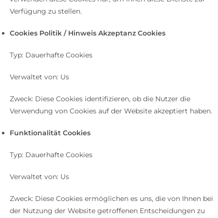
Verfügung zu stellen.
Cookies Politik / Hinweis Akzeptanz Cookies
Typ: Dauerhafte Cookies
Verwaltet von: Us
Zweck: Diese Cookies identifizieren, ob die Nutzer die
Verwendung von Cookies auf der Website akzeptiert haben.
Funktionalität Cookies
Typ: Dauerhafte Cookies
Verwaltet von: Us
Zweck: Diese Cookies ermöglichen es uns, die von Ihnen bei
der Nutzung der Website getroffenen Entscheidungen zu