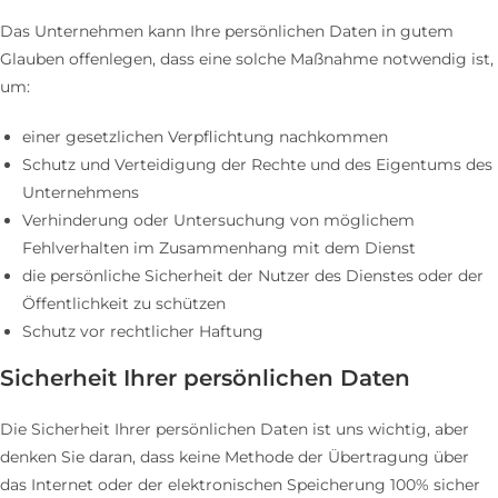
Das Unternehmen kann Ihre persönlichen Daten in gutem
Glauben offenlegen, dass eine solche Maßnahme notwendig ist,
um:
einer gesetzlichen Verpflichtung nachkommen
Schutz und Verteidigung der Rechte und des Eigentums des
Unternehmens
Verhinderung oder Untersuchung von möglichem
Fehlverhalten im Zusammenhang mit dem Dienst
die persönliche Sicherheit der Nutzer des Dienstes oder der
Öffentlichkeit zu schützen
Schutz vor rechtlicher Haftung
Sicherheit Ihrer persönlichen Daten
Die Sicherheit Ihrer persönlichen Daten ist uns wichtig, aber
denken Sie daran, dass keine Methode der Übertragung über
das Internet oder der elektronischen Speicherung 100% sicher