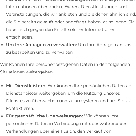
Informationen über andere Waren, Dienstleistungen und
Veranstaltungen, die wir anbieten und die denen ähnlich sind,
die Sie bereits gekauft oder angefragt haben, es sei denn, Sie
haben sich gegen den Erhalt solcher Informationen
entschieden.
Um Ihre Anfragen zu verwalten:
Um Ihre Anfragen an uns
zu bearbeiten und zu verwalten.
Wir können Ihre personenbezogenen Daten in den folgenden
Situationen weitergeben:
Mit Dienstleistern:
Wir können Ihre persönlichen Daten an
Dienstanbieter weitergeben, um die Nutzung unseres
Dienstes zu überwachen und zu analysieren und um Sie zu
kontaktieren.
Für geschäftliche Überweisungen:
Wir können Ihre
persönlichen Daten in Verbindung mit oder während der
Verhandlungen über eine Fusion, den Verkauf von