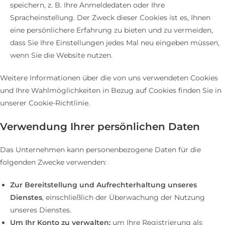
speichern, z. B. Ihre Anmeldedaten oder Ihre
Spracheinstellung. Der Zweck dieser Cookies ist es, Ihnen
eine persönlichere Erfahrung zu bieten und zu vermeiden,
dass Sie Ihre Einstellungen jedes Mal neu eingeben müssen,
wenn Sie die Website nutzen.
Weitere Informationen über die von uns verwendeten Cookies
und Ihre Wahlmöglichkeiten in Bezug auf Cookies finden Sie in
unserer Cookie-Richtlinie.
Verwendung Ihrer persönlichen Daten
Das Unternehmen kann personenbezogene Daten für die
folgenden Zwecke verwenden:
Zur Bereitstellung und Aufrechterhaltung unseres
Dienstes
, einschließlich der Überwachung der Nutzung
unseres Dienstes.
Um Ihr Konto zu verwalten:
um Ihre Registrierung als