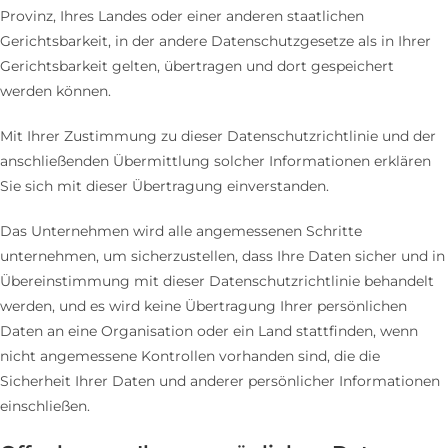
Provinz, Ihres Landes oder einer anderen staatlichen
Gerichtsbarkeit, in der andere Datenschutzgesetze als in Ihrer
Gerichtsbarkeit gelten, übertragen und dort gespeichert
werden können.
Mit Ihrer Zustimmung zu dieser Datenschutzrichtlinie und der
anschließenden Übermittlung solcher Informationen erklären
Sie sich mit dieser Übertragung einverstanden.
Das Unternehmen wird alle angemessenen Schritte
unternehmen, um sicherzustellen, dass Ihre Daten sicher und in
Übereinstimmung mit dieser Datenschutzrichtlinie behandelt
werden, und es wird keine Übertragung Ihrer persönlichen
Daten an eine Organisation oder ein Land stattfinden, wenn
nicht angemessene Kontrollen vorhanden sind, die die
Sicherheit Ihrer Daten und anderer persönlicher Informationen
einschließen.