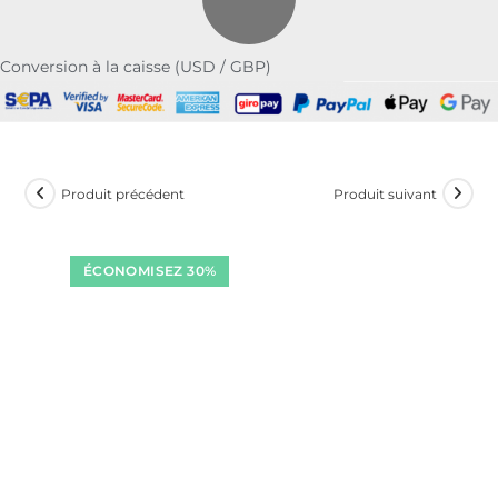
Conversion à la caisse (USD / GBP)
Produit précédent
Produit suivant
ÉCONOMISEZ 30%