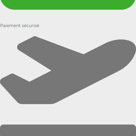
Paiement sécurisé