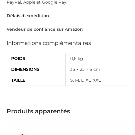
PayPal, Apple et Google Pay.
Délais d'expédition
Vendeur de confiance sur Amazon
Informations complémentaires
POIDS
0,6 kg
DIMENSIONS
35 × 25 × 6 cm
TAILLE
S, M, L, XL, XXL
Produits apparentés