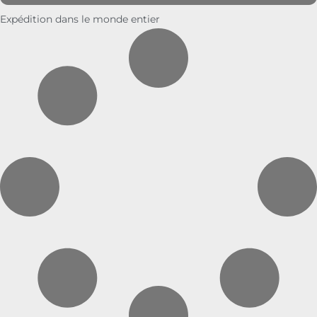
Expédition dans le monde entier