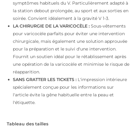
symptômes habituels du V. Particulièrement adapté à
la station debout prolongée, au sport et aux sorties en
soirée. Convient idéalement à la gravité V 1-3.
LA CHIRURGIE DE LA VARICOCÈLE :
Sous-vêtements
pour varicocèle parfaits pour éviter une intervention
chirurgicale, mais également une solution approuvée
pour la préparation et le suivi d'une intervention.
Fournit un soutien idéal pour le rétablissement après
une opération de la varicocèle et minimise le risque de
réapparition.
SANS GRATTER LES TICKETS :
L'impression intérieure
spécialement conçue pour les informations sur
l'article évite la gêne habituelle entre la peau et
l'étiquette.
Tableau des tailles